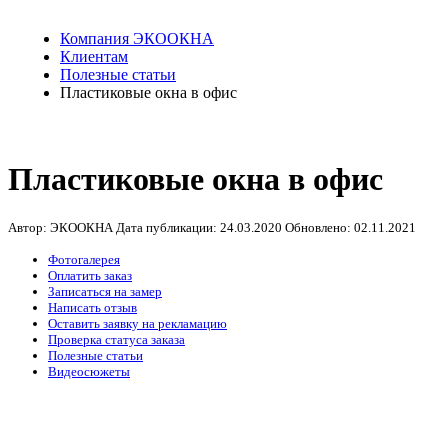
Компания ЭКООКНА
Клиентам
Полезные статьи
Пластиковые окна в офис
Пластиковые окна в офис
Автор: ЭКООКНА
Дата публикации:
24.03.2020
Обновлено:
02.11.2021
Фотогалерея
Оплатить заказ
Записаться на замер
Написать отзыв
Оставить заявку на рекламацию
Проверка статуса заказа
Полезные статьи
Видеосюжеты