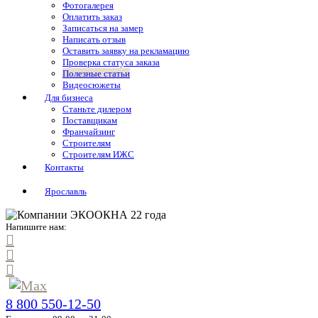
Фотогалерея
Оплатить заказ
Записаться на замер
Написать отзыв
Оставить заявку на рекламацию
Проверка статуса заказа
Полезные статьи
Видеосюжеты
Для бизнеса
Станьте дилером
Поставщикам
Франчайзинг
Строителям
Строителям ИЖС
Контакты
Ярославль
Напишите нам:
8 800 550-12-50