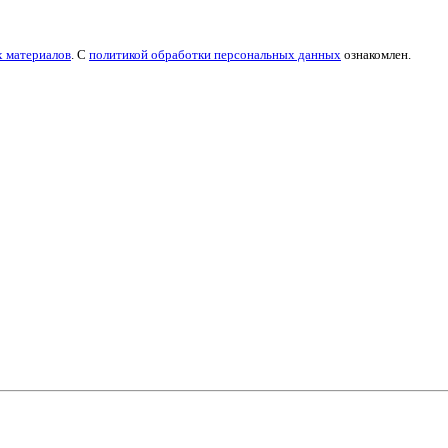
х материалов
. С
политикой обработки персональных данных
ознакомлен.