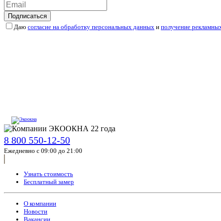
Подписаться
Даю
согласие на обработку персональных данных
и
получение рекламны
8 800 550-12-50
Ежедневно с 09:00 до 21:00
Узнать стоимость
Бесплатный замер
О компании
Новости
Вакансии