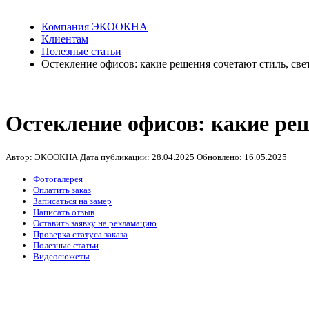
Компания ЭКООКНА
Клиентам
Полезные статьи
Остекление офисов: какие решения сочетают стиль, све
Остекление офисов: какие реш
Автор: ЭКООКНА
Дата публикации:
28.04.2025
Обновлено:
16.05.2025
Фотогалерея
Оплатить заказ
Записаться на замер
Написать отзыв
Оставить заявку на рекламацию
Проверка статуса заказа
Полезные статьи
Видеосюжеты