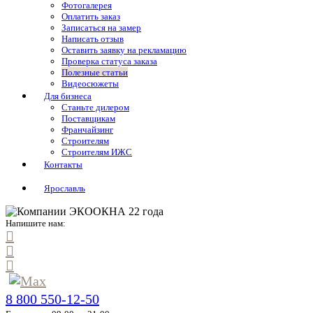
Фотогалерея
Оплатить заказ
Записаться на замер
Написать отзыв
Оставить заявку на рекламацию
Проверка статуса заказа
Полезные статьи
Видеосюжеты
Для бизнеса
Станьте дилером
Поставщикам
Франчайзинг
Строителям
Строителям ИЖС
Контакты
Ярославль
Напишите нам:
8 800 550-12-50